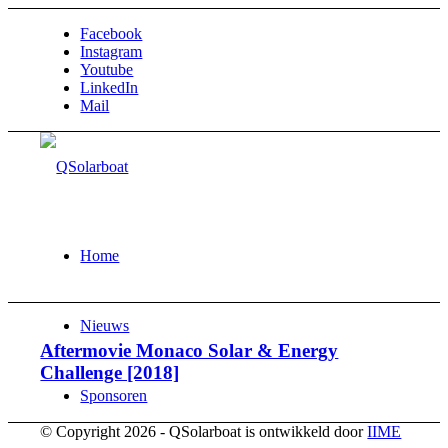
Facebook
Instagram
Youtube
LinkedIn
Mail
Home
Nieuws
Aftermovie Monaco Solar & Energy
Challenge [2018]
Sponsoren
© Copyright 2026 - QSolarboat is ontwikkeld door
IIME